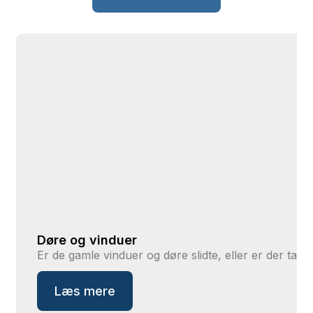
Døre og vinduer
Er de gamle vinduer og døre slidte, eller er der ta
Læs mere