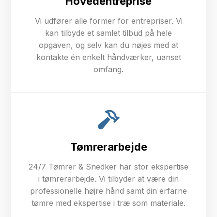
Hovedentreprise
Vi udfører alle former for entrepriser. Vi
kan tilbyde et samlet tilbud på hele
opgaven, og selv kan du nøjes med at
kontakte én enkelt håndværker, uanset
omfang.
Tømrerarbejde
24/7 Tømrer & Snedker har stor ekspertise
i tømrerarbejde. Vi tilbyder at være din
professionelle højre hånd samt din erfarne
tømre med ekspertise i træ som materiale.