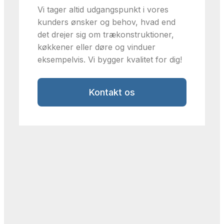
Vi tager altid udgangspunkt i vores
kunders ønsker og behov, hvad end
det drejer sig om trækonstruktioner,
køkkener eller døre og vinduer
eksempelvis. Vi bygger kvalitet for dig!
Kontakt os