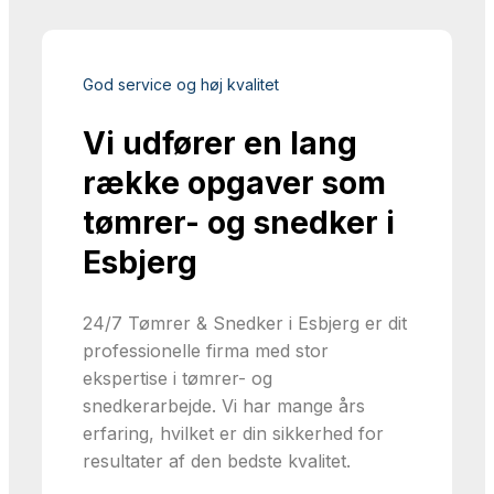
God service og høj kvalitet
Vi udfører en lang
række opgaver som
tømrer- og snedker i
Esbjerg
24/7 Tømrer & Snedker i Esbjerg er dit
professionelle firma med stor
ekspertise i tømrer- og
snedkerarbejde. Vi har mange års
erfaring, hvilket er din sikkerhed for
resultater af den bedste kvalitet.