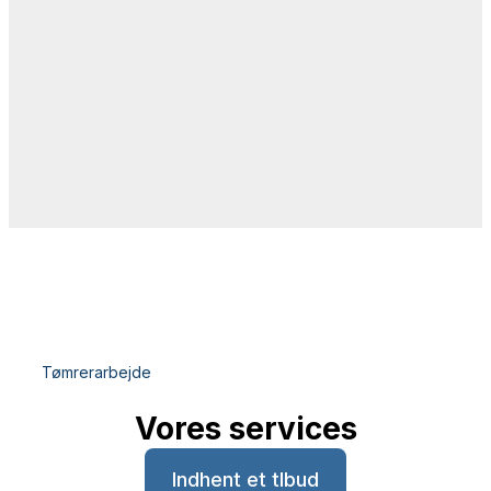
Tømrerarbejde
Vores services
Indhent et tlbud