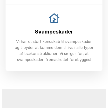
Svampeskader
Vi har et stort kendskab til svampeskader
og tilbyder at komme dem til livs i alle typer
af trækonstruktioner. Vi sørger for, at
svampeskaden fremadrettet forebygges!